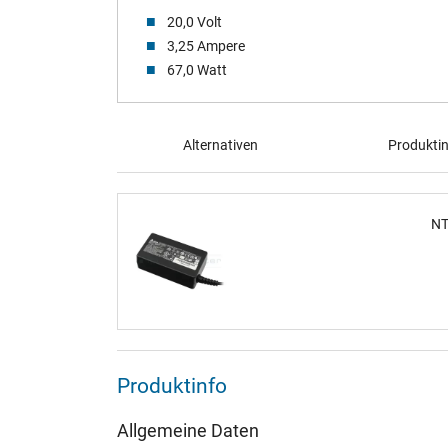
20,0 Volt
3,25 Ampere
67,0 Watt
Alternativen
Produkti
NT
Produktinfo
Allgemeine Daten