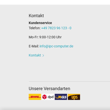
Kontakt
Kundenservice
Telefon:
+49 7823 96 123 - 0
Mo-Fr: 9:00-12:00 Uhr
E-Mail:
info@ipc-computer.de
Kontakt
Unsere Versandarten