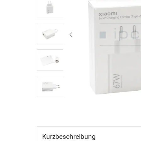
Kurzbeschreibung