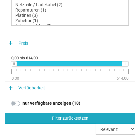
Preis
0,00
bis
614,00
0,00
614,00
Verfügbarkeit
nur verfügbare anzeigen (18)
Filter zurücksetzen