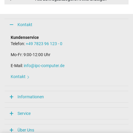
Kontakt
Kundenservice
Telefon:
+49 7823 96 123 - 0
Mo-Fr: 9:00-12:00 Uhr
E-Mail:
info@ipc-computer.de
Kontakt
Informationen
Service
Über Uns