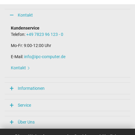
Kontakt
Kundenservice
Telefon:
+49 7823 96 123 - 0
Mo-Fr: 9:00-12:00 Uhr
E-Mail:
info@ipc-computer.de
Kontakt
Informationen
Service
Über Uns