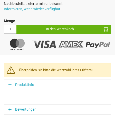
Nachbestellt, Liefertermin unbekannt
Informieren, wenn wieder verfügbar.
Menge
In den Warenkorb
Überprüfen Sie bitte die Wattzahl ihres Lüfters!
Produktinfo
Bewertungen