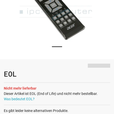
EOL
Nicht mehr lieferbar
Dieser Artikel ist EOL (End of Life) und nicht mehr bestellbar.
Was bedeutet EOL?
Es gibt leider keine alternativen Produkte.