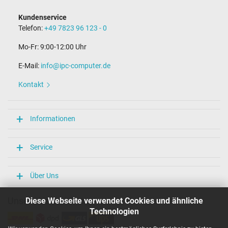
Kundenservice
Telefon:
+49 7823 96 123 - 0
Mo-Fr: 9:00-12:00 Uhr
E-Mail:
info@ipc-computer.de
Kontakt
Informationen
Service
Über Uns
Unsere Versandarten
Diese Webseite verwendet Cookies und ähnliche
Technologien