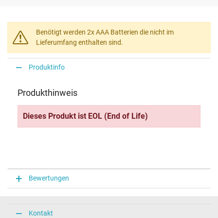
Benötigt werden 2x AAA Batterien die nicht im
Lieferumfang enthalten sind.
Produktinfo
Produkthinweis
Dieses Produkt ist EOL (End of Life)
Bewertungen
Kontakt