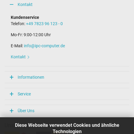
Kontakt
Kundenservice
Telefon:
+49 7823 96 123 - 0
Mo-Fr: 9:00-12:00 Uhr
E-Mail:
info@ipc-computer.de
Kontakt
Informationen
Service
Über Uns
Diese Webseite verwendet Cookies und ähnliche
Unsere Versandarten
Technologien