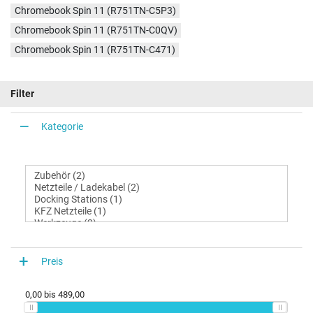
Chromebook Spin 11 (R751TN-C5P3)
Chromebook Spin 11 (R751TN-C0QV)
Chromebook Spin 11 (R751TN-C471)
Filter
Kategorie
Preis
0,00
bis
489,00