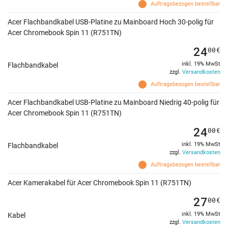
Auftragsbezogen bestellbar
Acer Flachbandkabel USB-Platine zu Mainboard Hoch 30-polig für
Acer Chromebook Spin 11 (R751TN)
24
00
€
inkl. 19% MwSt
Flachbandkabel
zzgl.
Versandkosten
Auftragsbezogen bestellbar
Acer Flachbandkabel USB-Platine zu Mainboard Niedrig 40-polig für
Acer Chromebook Spin 11 (R751TN)
24
00
€
inkl. 19% MwSt
Flachbandkabel
zzgl.
Versandkosten
Auftragsbezogen bestellbar
Acer Kamerakabel für Acer Chromebook Spin 11 (R751TN)
27
00
€
inkl. 19% MwSt
Kabel
zzgl.
Versandkosten