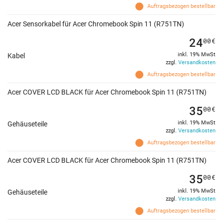
Auftragsbezogen bestellbar
Acer Sensorkabel für Acer Chromebook Spin 11 (R751TN)
24
00
€
inkl. 19% MwSt
Kabel
zzgl.
Versandkosten
Auftragsbezogen bestellbar
Acer COVER LCD BLACK für Acer Chromebook Spin 11 (R751TN)
35
00
€
inkl. 19% MwSt
Gehäuseteile
zzgl.
Versandkosten
Auftragsbezogen bestellbar
Acer COVER LCD BLACK für Acer Chromebook Spin 11 (R751TN)
35
00
€
inkl. 19% MwSt
Gehäuseteile
zzgl.
Versandkosten
Auftragsbezogen bestellbar