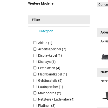
Weitere Modelle:
Conce
Filter
Kategorie
Akku
Akku
Akkus (1)
Arbeitsspeicher (7)
Displaykabel (1)
Displays (1)
Festplatten (4)
Netz
Flachbandkabel (1)
Gehäuseteile (5)
Netz
Lautsprecher (1)
Mainboards (2)
Netzteile / Ladekabel (4)
Platinen (3)