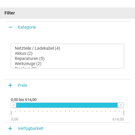
Filter
Kategorie
Preis
0,00
bis
614,00
0,00
614,00
Verfügbarkeit