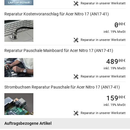
Reparatur in unserer Werkstatt
Reparatur Kostenvoranschlag für Acer Nitro 17 (AN17-41)
0
00
€
inkl. 19% MwSt
Reparatur in unserer Werkstatt
Reparatur Pauschale Mainboard für Acer Nitro 17 (AN17-41)
489
00
€
inkl. 19% MwSt
Reparatur in unserer Werkstatt
Strombuchsen Reparatur Pauschale für Acer Nitro 17 (AN17-41)
159
00
€
inkl. 19% MwSt
Reparatur in unserer Werkstatt
Auftragsbezogene Artikel