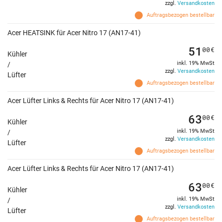
zzgl.
Versandkosten
Auftragsbezogen bestellbar
Acer HEATSINK für Acer Nitro 17 (AN17-41)
51
00
€
Kühler
inkl. 19% MwSt
/
zzgl.
Versandkosten
Lüfter
Auftragsbezogen bestellbar
Acer Lüfter Links & Rechts für Acer Nitro 17 (AN17-41)
63
00
€
Kühler
inkl. 19% MwSt
/
zzgl.
Versandkosten
Lüfter
Auftragsbezogen bestellbar
Acer Lüfter Links & Rechts für Acer Nitro 17 (AN17-41)
63
00
€
Kühler
inkl. 19% MwSt
/
zzgl.
Versandkosten
Lüfter
Auftragsbezogen bestellbar