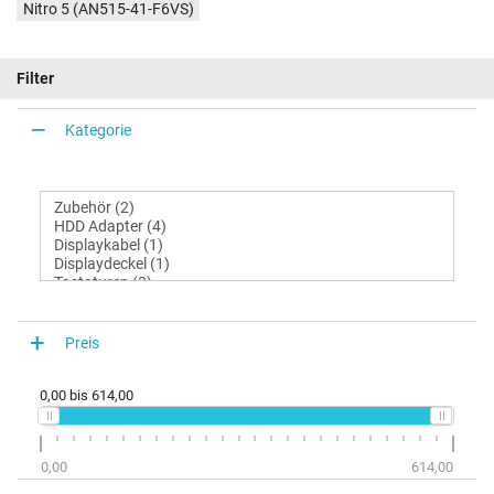
Nitro 5 (AN515-41-F6VS)
Filter
Kategorie
Preis
0,00
bis
614,00
0,00
614,00