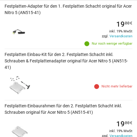
Festplatten-Adapter für den 1. Festplatten Schacht original für Acer
Nitro 5 (AN515-41)
19
00
€
inkl. 19% MwSt
zzgl.
Versandkosten
Nur noch wenige verfügbar
Festplatten Einbau-Kit für den 2. Festplatten Schacht inkl.
Schrauben & Festplattenadapter original für Acer Nitro 5 (AN515-
41)
Nicht mehr lieferbar
Festplatten-Einbaurahmen für den 2. Festplatten Schacht inkl.
Schrauben original für Acer Nitro 5 (AN515-41)
19
00
€
inkl. 19% MwSt
zzgl.
Versandkosten