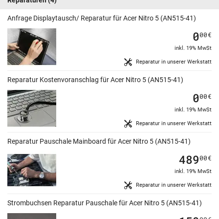
Reparaturen
(4)
Anfrage Displaytausch/ Reparatur für Acer Nitro 5 (AN515-41)
0
00
€
inkl. 19% MwSt
Reparatur in unserer Werkstatt
Reparatur Kostenvoranschlag für Acer Nitro 5 (AN515-41)
0
00
€
inkl. 19% MwSt
Reparatur in unserer Werkstatt
Reparatur Pauschale Mainboard für Acer Nitro 5 (AN515-41)
489
00
€
inkl. 19% MwSt
Reparatur in unserer Werkstatt
Strombuchsen Reparatur Pauschale für Acer Nitro 5 (AN515-41)