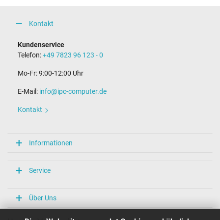
Kontakt
Kundenservice
Telefon:
+49 7823 96 123 - 0
Mo-Fr: 9:00-12:00 Uhr
E-Mail:
info@ipc-computer.de
Kontakt
Informationen
Service
Über Uns