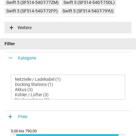
Swift 5 (SF514-54GT-77ZM)
Swift 5 (SF514-54GT-75DL)
Swift 5 (SF514-54GT-72FP)
Swift 5 (SF514-54GT-79YU)
Swift 5 (SF514-54GT-76BR)
Swift 5 (SF514-54GT-788J)
Weitere
Filter
Kategorie
Preis
0,00
bis
790,00