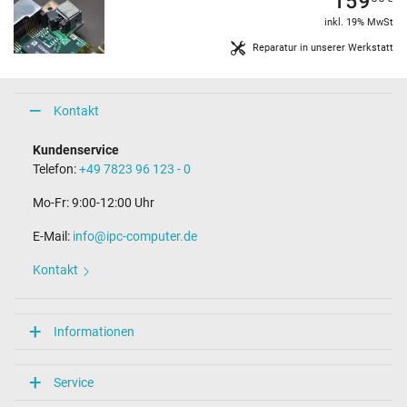
inkl. 19% MwSt
Reparatur in unserer Werkstatt
Kontakt
Kundenservice
Telefon:
+49 7823 96 123 - 0
Mo-Fr: 9:00-12:00 Uhr
E-Mail:
info@ipc-computer.de
Kontakt
Informationen
Service