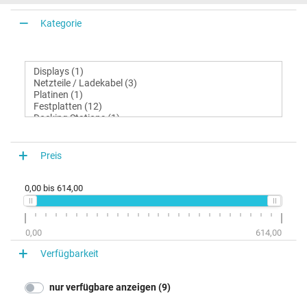
Kategorie
Preis
0,00
bis
614,00
0,00
614,00
Verfügbarkeit
nur verfügbare anzeigen (9)