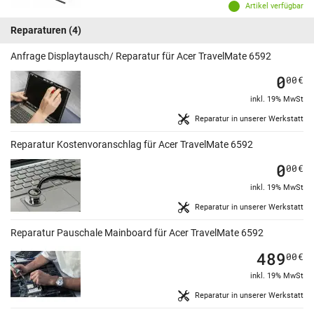
Artikel verfügbar
Reparaturen
(4)
Anfrage Displaytausch/ Reparatur für Acer TravelMate 6592
0
00
€
inkl. 19% MwSt
Reparatur in unserer Werkstatt
Reparatur Kostenvoranschlag für Acer TravelMate 6592
0
00
€
inkl. 19% MwSt
Reparatur in unserer Werkstatt
Reparatur Pauschale Mainboard für Acer TravelMate 6592
489
00
€
inkl. 19% MwSt
Reparatur in unserer Werkstatt