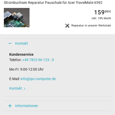
Strombuchsen Reparatur Pauschale für Acer TravelMate 6592
159
00
€
inkl. 19% MwSt
Reparatur in unserer Werkstatt
Kontakt
Kundenservice
Telefon:
+49 7823 96 123 - 0
Mo-Fr: 9:00-12:00 Uhr
E-Mail:
info@ipc-computer.de
Kontakt
Informationen