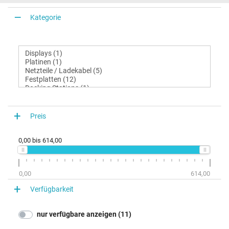
Kategorie
Preis
0,00
bis
614,00
0,00
614,00
Verfügbarkeit
nur verfügbare anzeigen (11)