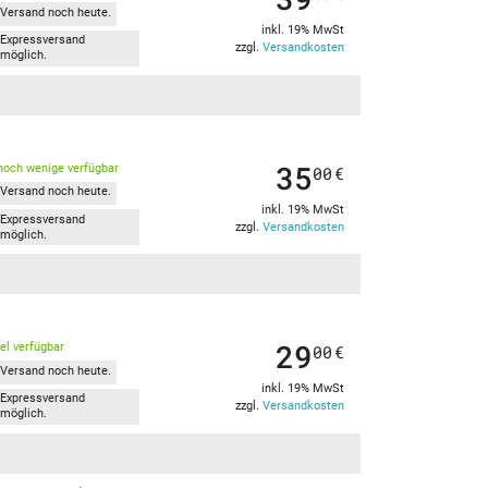
Versand noch heute.
inkl. 19% MwSt
Expressversand
zzgl.
Versandkosten
möglich.
35
noch wenige verfügbar
00
€
Versand noch heute.
inkl. 19% MwSt
Expressversand
zzgl.
Versandkosten
möglich.
29
kel verfügbar
00
€
Versand noch heute.
inkl. 19% MwSt
Expressversand
zzgl.
Versandkosten
möglich.