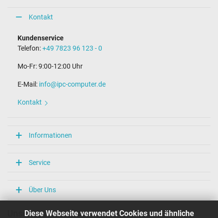
Kontakt
Kundenservice
Telefon:
+49 7823 96 123 - 0
Mo-Fr: 9:00-12:00 Uhr
E-Mail:
info@ipc-computer.de
Kontakt
Informationen
Service
Über Uns
Diese Webseite verwendet Cookies und ähnliche
Unsere Versandarten