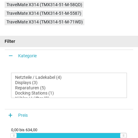
TravelMate X314 (TMX314-51-M-58QD)
TravelMate X314 (TMX314-51-M-5587)
TravelMate X314 (TMX314-51-M-71WD)
Filter
Kategorie
Preis
0,00
bis
634,00