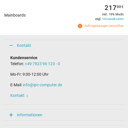
217
00
€
inkl. 19% MwSt
Mainboards
zzgl.
Versandkosten
Auftragsbezogen bestellbar
Kontakt
Kundenservice
Telefon:
+49 7823 96 123 - 0
Mo-Fr: 9:00-12:00 Uhr
E-Mail:
info@ipc-computer.de
Kontakt
Informationen