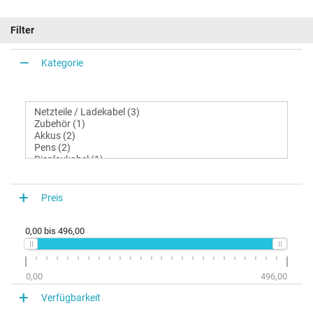
Filter
Kategorie
Preis
0,00
bis
496,00
0,00
496,00
Verfügbarkeit