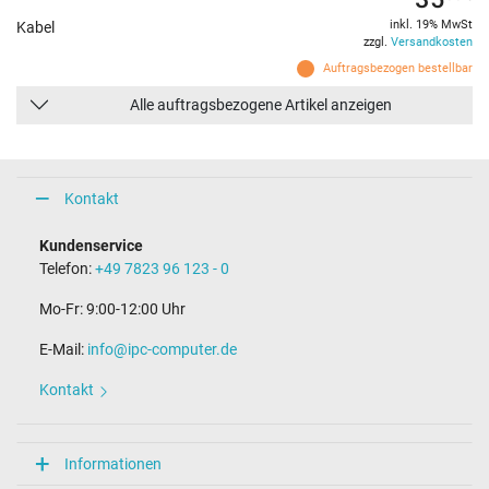
inkl. 19% MwSt
Kabel
zzgl.
Versandkosten
Auftragsbezogen bestellbar
Alle auftragsbezogene Artikel anzeigen
Kontakt
Kundenservice
Telefon:
+49 7823 96 123 - 0
Mo-Fr: 9:00-12:00 Uhr
E-Mail:
info@ipc-computer.de
Kontakt
Informationen