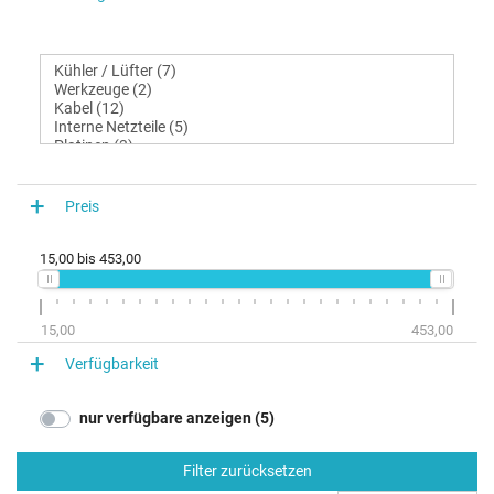
Preis
15,00
bis
453,00
15,00
453,00
Verfügbarkeit
nur verfügbare anzeigen (5)
Filter zurücksetzen