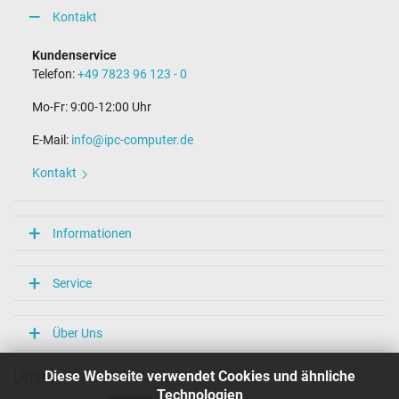
Kontakt
Kundenservice
Telefon:
+49 7823 96 123 - 0
Mo-Fr: 9:00-12:00 Uhr
E-Mail:
info@ipc-computer.de
Kontakt
Informationen
Service
Über Uns
Diese Webseite verwendet Cookies und ähnliche
Unsere Versandarten
Technologien