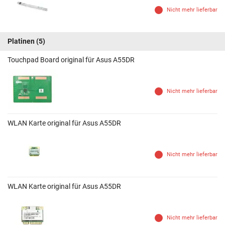
Nicht mehr lieferbar
Platinen
(5)
Touchpad Board original für Asus A55DR
Nicht mehr lieferbar
WLAN Karte original für Asus A55DR
Nicht mehr lieferbar
WLAN Karte original für Asus A55DR
Nicht mehr lieferbar