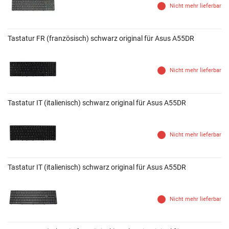
Nicht mehr lieferbar
Tastatur FR (französisch) schwarz original für Asus A55DR
Nicht mehr lieferbar
Tastatur IT (italienisch) schwarz original für Asus A55DR
Nicht mehr lieferbar
Tastatur IT (italienisch) schwarz original für Asus A55DR
Nicht mehr lieferbar