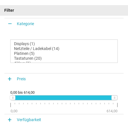
Filter
Kategorie
Preis
0,00
bis
614,00
0,00
614,00
Verfügbarkeit