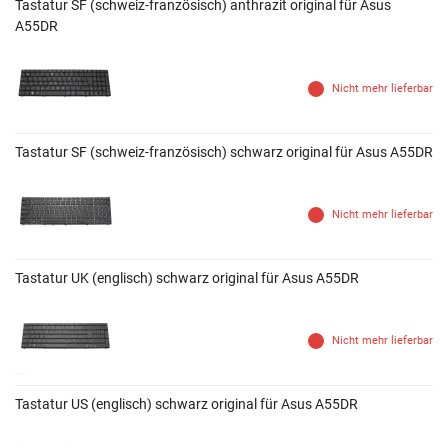
Tastatur SF (schweiz-französisch) anthrazit original für Asus
A55DR
Nicht mehr lieferbar
Tastatur SF (schweiz-französisch) schwarz original für Asus A55DR
Nicht mehr lieferbar
Tastatur UK (englisch) schwarz original für Asus A55DR
Nicht mehr lieferbar
Tastatur US (englisch) schwarz original für Asus A55DR