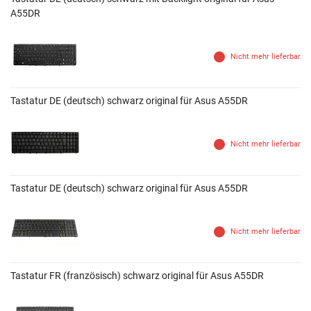
A55DR
Nicht mehr lieferbar
Tastatur DE (deutsch) schwarz original für Asus A55DR
Nicht mehr lieferbar
Tastatur DE (deutsch) schwarz original für Asus A55DR
Nicht mehr lieferbar
Tastatur FR (französisch) schwarz original für Asus A55DR