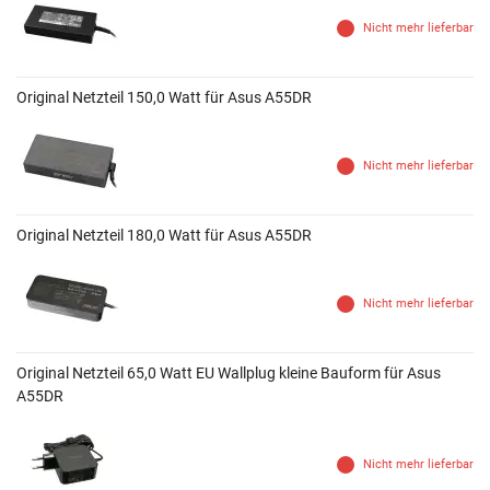
Nicht mehr lieferbar
Original Netzteil 150,0 Watt für Asus A55DR
Nicht mehr lieferbar
Original Netzteil 180,0 Watt für Asus A55DR
Nicht mehr lieferbar
Original Netzteil 65,0 Watt EU Wallplug kleine Bauform für Asus
A55DR
Nicht mehr lieferbar