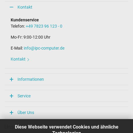
Kontakt
Kundenservice
Telefon:
+49 7823 96 123 - 0
Mo-Fr: 9:00-12:00 Uhr
E-Mail:
info@ipc-computer.de
Kontakt
Informationen
Service
Über Uns
Diese Webseite verwendet Cookies und ähnliche
Unsere Versandarten