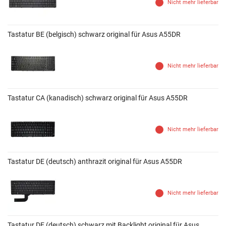
Nicht mehr lieferbar
Tastatur BE (belgisch) schwarz original für Asus A55DR
Nicht mehr lieferbar
Tastatur CA (kanadisch) schwarz original für Asus A55DR
Nicht mehr lieferbar
Tastatur DE (deutsch) anthrazit original für Asus A55DR
Nicht mehr lieferbar
Tastatur DE (deutsch) schwarz mit Backlight original für Asus