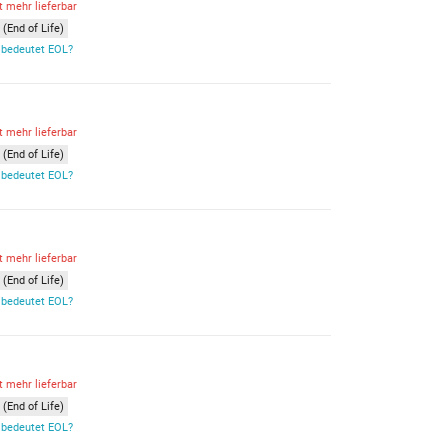
t mehr lieferbar
(End of Life)
bedeutet EOL?
t mehr lieferbar
(End of Life)
bedeutet EOL?
t mehr lieferbar
(End of Life)
bedeutet EOL?
t mehr lieferbar
(End of Life)
bedeutet EOL?