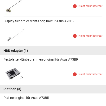
Nicht mehr lieferbar
Display-Scharnier rechts original für Asus A73BR
Nicht mehr lieferbar
HDD Adapter
(1)
Festplatten-Einbaurahmen original für Asus A73BR
Nicht mehr lieferbar
Platinen
(3)
Platine original für Asus A73BR