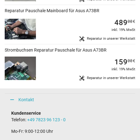
Reparatur Pauschale Mainboard für Asus A73BR
489
00
€
inkl. 19% MwSt
Reparatur in unserer Werkstatt
Strombuchsen Reparatur Pauschale für Asus A73BR
159
00
€
inkl. 19% MwSt
Reparatur in unserer Werkstatt
Kontakt
Kundenservice
Telefon:
+49 7823 96 123 - 0
Mo-Fr: 9:00-12:00 Uhr