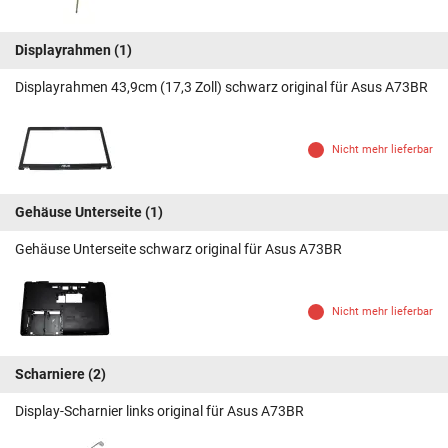
Displayrahmen
(1)
Displayrahmen 43,9cm (17,3 Zoll) schwarz original für Asus A73BR
Nicht mehr lieferbar
Gehäuse Unterseite
(1)
Gehäuse Unterseite schwarz original für Asus A73BR
Nicht mehr lieferbar
Scharniere
(2)
Display-Scharnier links original für Asus A73BR