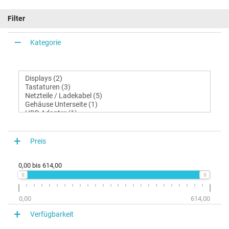
Filter
Kategorie
Preis
0,00
bis
614,00
0,00
614,00
Verfügbarkeit