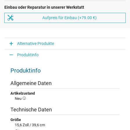
Einbau oder Reparatur in unserer Werkstatt
Aufpreis für Einbau (+79.00 €)
Alternative Produkte
Produktinfo
Produktinfo
Allgemeine Daten
Artikelzustand
Neu
Technische Daten
Größe
15,6 Zoll / 39,6 cm