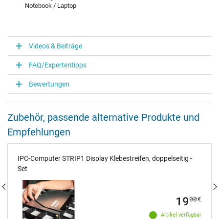
Notebook / Laptop
Videos & Beiträge
FAQ/Expertentipps
Bewertungen
Zubehör, passende alternative Produkte und
Empfehlungen
IPC-Computer STRIP1 Display Klebestreifen, doppelseitig -
Set
19
00
€
Artikel verfügbar