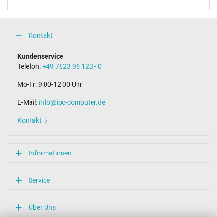
Kontakt
Kundenservice
Telefon:
+49 7823 96 123 - 0
Mo-Fr: 9:00-12:00 Uhr
E-Mail:
info@ipc-computer.de
Kontakt
Informationen
Service
Über Uns