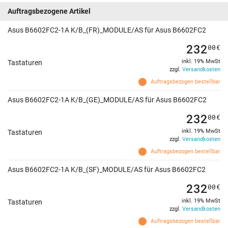
Auftragsbezogene Artikel
Asus B6602FC2-1A K/B_(FR)_MODULE/AS für Asus B6602FC2
232
00
€
inkl. 19% MwSt
Tastaturen
zzgl.
Versandkosten
Auftragsbezogen bestellbar
Asus B6602FC2-1A K/B_(GE)_MODULE/AS für Asus B6602FC2
232
00
€
inkl. 19% MwSt
Tastaturen
zzgl.
Versandkosten
Auftragsbezogen bestellbar
Asus B6602FC2-1A K/B_(SF)_MODULE/AS für Asus B6602FC2
232
00
€
inkl. 19% MwSt
Tastaturen
zzgl.
Versandkosten
Auftragsbezogen bestellbar