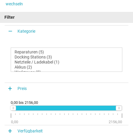
wechseln
Filter
Kategorie
Preis
0,00
bis
2156,00
0,00
2156,00
Verfügbarkeit