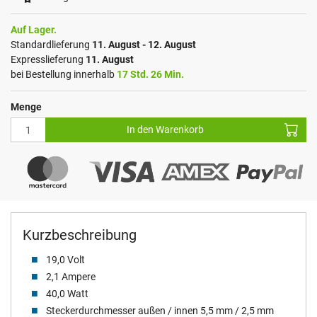
Auf Lager.
Standardlieferung
11. August - 12. August
Expresslieferung
11. August
bei Bestellung innerhalb
17 Std. 26 Min.
Menge
In den Warenkorb
Kurzbeschreibung
19,0 Volt
2,1 Ampere
40,0 Watt
Steckerdurchmesser außen / innen 5,5 mm / 2,5 mm