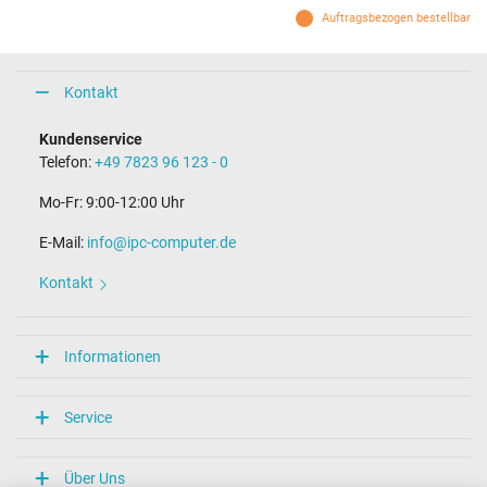
Auftragsbezogen bestellbar
Kontakt
Kundenservice
Telefon:
+49 7823 96 123 - 0
Mo-Fr: 9:00-12:00 Uhr
E-Mail:
info@ipc-computer.de
Kontakt
Informationen
Service
Über Uns