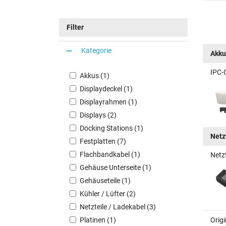
Filter
Kategorie
Akku
IPC-
Akkus (1)
Displaydeckel (1)
Displayrahmen (1)
Displays (2)
Docking Stations (1)
Netz
Festplatten (7)
Flachbandkabel (1)
Netz
Gehäuse Unterseite (1)
Gehäuseteile (1)
Kühler / Lüfter (2)
Netzteile / Ladekabel (3)
Platinen (1)
Orig