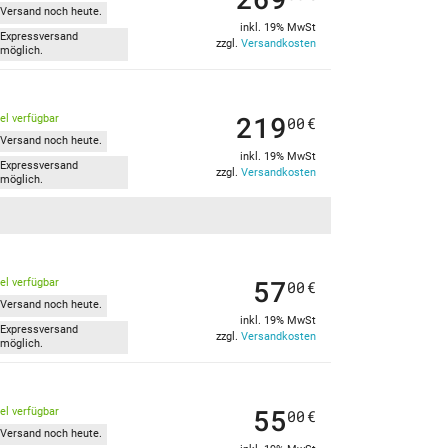
Versand noch heute.
inkl. 19% MwSt
Expressversand
zzgl.
Versandkosten
möglich.
219
kel verfügbar
00
€
Versand noch heute.
inkl. 19% MwSt
Expressversand
zzgl.
Versandkosten
möglich.
57
kel verfügbar
00
€
Versand noch heute.
inkl. 19% MwSt
Expressversand
zzgl.
Versandkosten
möglich.
55
kel verfügbar
00
€
Versand noch heute.