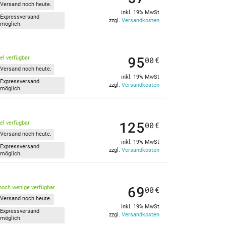
Versand noch heute.
inkl. 19% MwSt
Expressversand
zzgl.
Versandkosten
möglich.
95
kel verfügbar
00
€
Versand noch heute.
inkl. 19% MwSt
Expressversand
zzgl.
Versandkosten
möglich.
125
kel verfügbar
00
€
Versand noch heute.
inkl. 19% MwSt
Expressversand
zzgl.
Versandkosten
möglich.
69
noch wenige verfügbar
00
€
Versand noch heute.
inkl. 19% MwSt
Expressversand
zzgl.
Versandkosten
möglich.