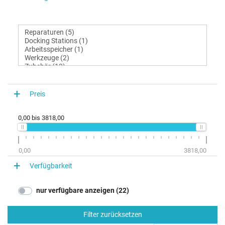
Preis
0,00
bis
3818,00
0,00
3818,00
Verfügbarkeit
nur verfügbare anzeigen (22)
Filter zurücksetzen