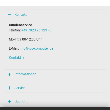
Kontakt
Kundenservice
Telefon:
+49 7823 96 123 - 0
Mo-Fr: 9:00-12:00 Uhr
E-Mail:
info@ipc-computer.de
Kontakt
Informationen
Service
Über Uns