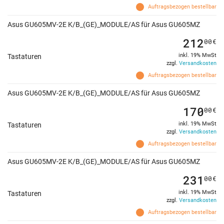
Auftragsbezogen bestellbar
Asus GU605MV-2E K/B_(GE)_MODULE/AS für Asus GU605MZ
212
00
€
inkl. 19% MwSt
Tastaturen
zzgl.
Versandkosten
Auftragsbezogen bestellbar
Asus GU605MV-2E K/B_(GE)_MODULE/AS für Asus GU605MZ
170
00
€
inkl. 19% MwSt
Tastaturen
zzgl.
Versandkosten
Auftragsbezogen bestellbar
Asus GU605MV-2E K/B_(GE)_MODULE/AS für Asus GU605MZ
231
00
€
inkl. 19% MwSt
Tastaturen
zzgl.
Versandkosten
Auftragsbezogen bestellbar