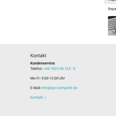
Repa
Kontakt
Kundenservice
Telefon:
+49 7823 96 123 - 0
Mo-Fr: 9:00-12:00 Uhr
E-Mail:
info@ipc-computer.de
Kontakt