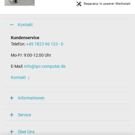
Reparatur in unserer Werkstatt
Kontakt
Kundenservice
Telefon:
+49 7823 96 123 - 0
Mo-Fr: 9:00-12:00 Uhr
E-Mail:
info@ipc-computer.de
Kontakt
Informationen
Service
Über Uns