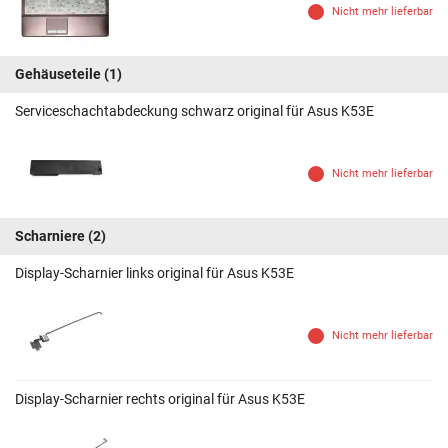
Nicht mehr lieferbar
Gehäuseteile
(1)
Serviceschachtabdeckung schwarz original für Asus K53E
Nicht mehr lieferbar
Scharniere
(2)
Display-Scharnier links original für Asus K53E
Nicht mehr lieferbar
Display-Scharnier rechts original für Asus K53E