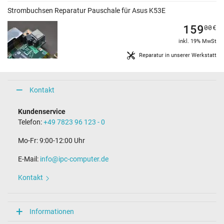
Strombuchsen Reparatur Pauschale für Asus K53E
159
00
€
inkl. 19% MwSt
Reparatur in unserer Werkstatt
Kontakt
Kundenservice
Telefon:
+49 7823 96 123 - 0
Mo-Fr: 9:00-12:00 Uhr
E-Mail:
info@ipc-computer.de
Kontakt
Informationen