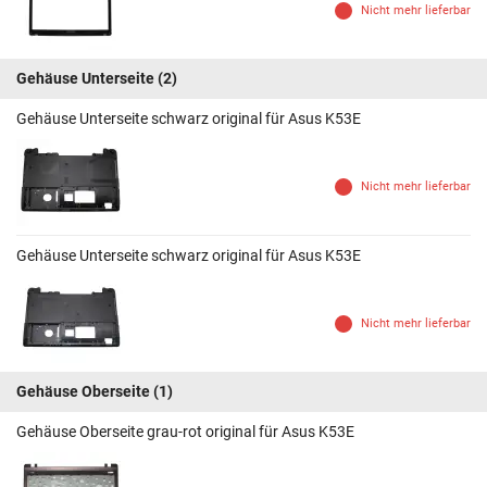
Nicht mehr lieferbar
Gehäuse Unterseite
(2)
Gehäuse Unterseite schwarz original für Asus K53E
Nicht mehr lieferbar
Gehäuse Unterseite schwarz original für Asus K53E
Nicht mehr lieferbar
Gehäuse Oberseite
(1)
Gehäuse Oberseite grau-rot original für Asus K53E