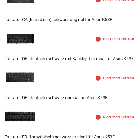
Tastatur CA (kanadisch) schwarz original für Asus K53E
Nicht mehr lieferbar
Tastatur DE (deutsch) schwarz mit Backlight original für Asus K53E
Nicht mehr lieferbar
Tastatur DE (deutsch) schwarz original für Asus K53E
Nicht mehr lieferbar
Tastatur FR (französisch) schwarz original für Asus K53E