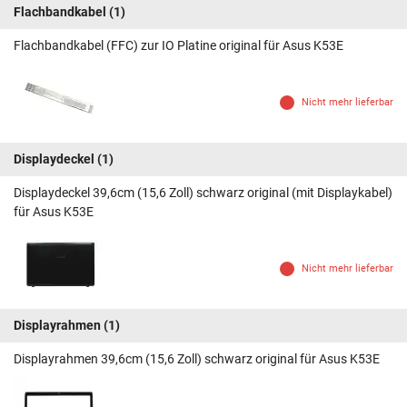
Flachbandkabel
(1)
Flachbandkabel (FFC) zur IO Platine original für Asus K53E
Nicht mehr lieferbar
Displaydeckel
(1)
Displaydeckel 39,6cm (15,6 Zoll) schwarz original (mit Displaykabel)
für Asus K53E
Nicht mehr lieferbar
Displayrahmen
(1)
Displayrahmen 39,6cm (15,6 Zoll) schwarz original für Asus K53E