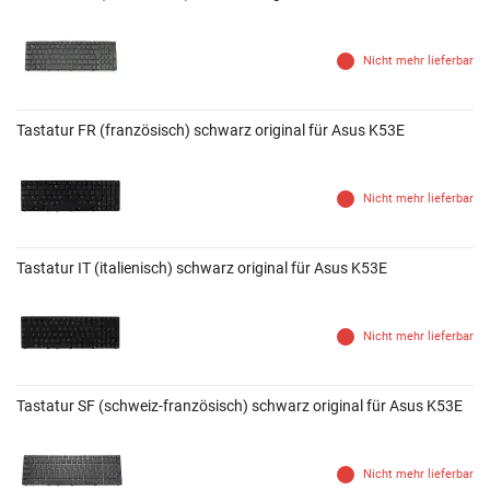
Nicht mehr lieferbar
Tastatur FR (französisch) schwarz original für Asus K53E
Nicht mehr lieferbar
Tastatur IT (italienisch) schwarz original für Asus K53E
Nicht mehr lieferbar
Tastatur SF (schweiz-französisch) schwarz original für Asus K53E
Nicht mehr lieferbar