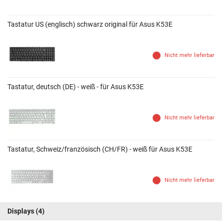
Tastatur US (englisch) schwarz original für Asus K53E
Nicht mehr lieferbar
Tastatur, deutsch (DE) - weiß - für Asus K53E
Nicht mehr lieferbar
Tastatur, Schweiz/französisch (CH/FR) - weiß für Asus K53E
Nicht mehr lieferbar
Displays
(4)