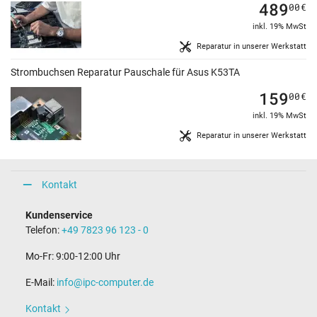
489
00
€
inkl. 19% MwSt
Reparatur in unserer Werkstatt
Strombuchsen Reparatur Pauschale für Asus K53TA
159
00
€
inkl. 19% MwSt
Reparatur in unserer Werkstatt
Kontakt
Kundenservice
Telefon:
+49 7823 96 123 - 0
Mo-Fr: 9:00-12:00 Uhr
E-Mail:
info@ipc-computer.de
Kontakt