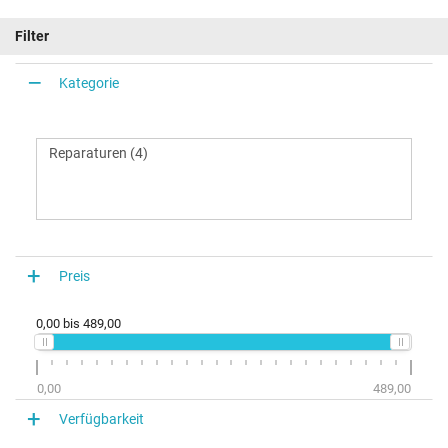
Filter
Kategorie
Preis
0,00
bis
489,00
0,00
489,00
Verfügbarkeit