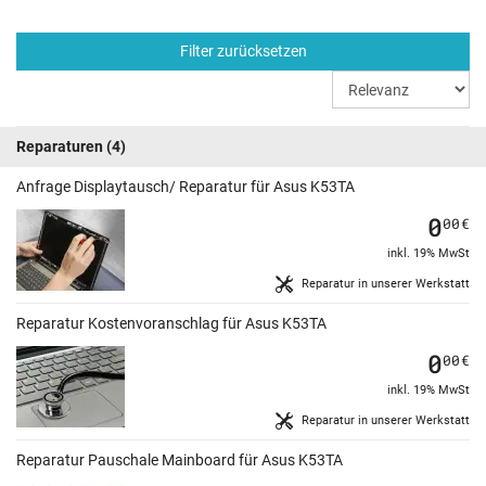
Filter zurücksetzen
Reparaturen
(4)
Anfrage Displaytausch/ Reparatur für Asus K53TA
0
00
€
inkl. 19% MwSt
Reparatur in unserer Werkstatt
Reparatur Kostenvoranschlag für Asus K53TA
0
00
€
inkl. 19% MwSt
Reparatur in unserer Werkstatt
Reparatur Pauschale Mainboard für Asus K53TA