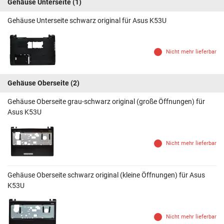
Gehäuse Unterseite
(1)
Gehäuse Unterseite schwarz original für Asus K53U
Nicht mehr lieferbar
Gehäuse Oberseite
(2)
Gehäuse Oberseite grau-schwarz original (große Öffnungen) für
Asus K53U
Nicht mehr lieferbar
Gehäuse Oberseite schwarz original (kleine Öffnungen) für Asus
K53U
Nicht mehr lieferbar