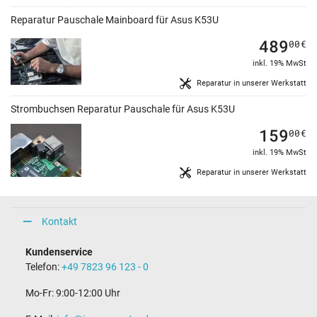
Reparatur Pauschale Mainboard für Asus K53U
489
00
€
inkl. 19% MwSt
Reparatur in unserer Werkstatt
Strombuchsen Reparatur Pauschale für Asus K53U
159
00
€
inkl. 19% MwSt
Reparatur in unserer Werkstatt
Kontakt
Kundenservice
Telefon:
+49 7823 96 123 - 0
Mo-Fr: 9:00-12:00 Uhr