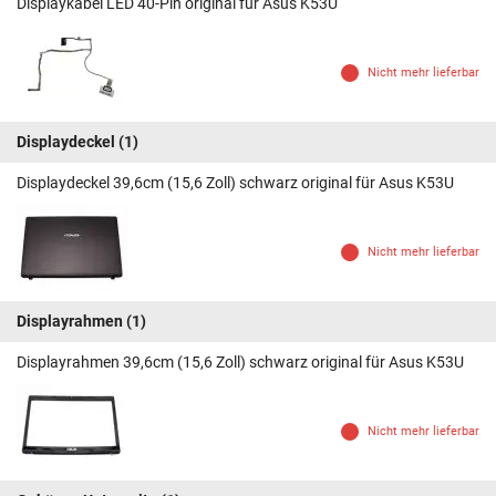
Displaykabel LED 40-Pin original für Asus K53U
Nicht mehr lieferbar
Displaydeckel
(1)
Displaydeckel 39,6cm (15,6 Zoll) schwarz original für Asus K53U
Nicht mehr lieferbar
Displayrahmen
(1)
Displayrahmen 39,6cm (15,6 Zoll) schwarz original für Asus K53U
Nicht mehr lieferbar