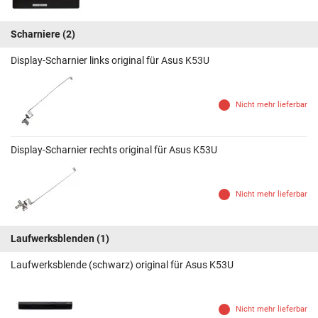
Scharniere
(2)
Display-Scharnier links original für Asus K53U
Nicht mehr lieferbar
Display-Scharnier rechts original für Asus K53U
Nicht mehr lieferbar
Laufwerksblenden
(1)
Laufwerksblende (schwarz) original für Asus K53U
Nicht mehr lieferbar