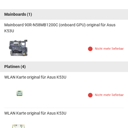
Mainboards
(1)
Mainboard 90R-N58MB1200C (onboard GPU) original für Asus
K53U
Nicht mehr lieferbar
Platinen
(4)
WLAN Karte original für Asus K53U
Nicht mehr lieferbar
WLAN Karte original für Asus K53U