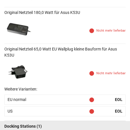
Original Netzteil 180,0 Watt für Asus K53U
Nicht mehr lieferbar
Original Netzteil 65,0 Watt EU Wallplug kleine Bauform für Asus
K53U
Nicht mehr lieferbar
Weitere Varianten:
EU normal
EOL
US
EOL
Docking Stations
(1)