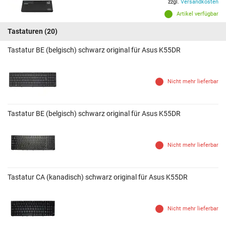
zzgl.
Versandkosten
Artikel verfügbar
Tastaturen
(20)
Tastatur BE (belgisch) schwarz original für Asus K55DR
Nicht mehr lieferbar
Tastatur BE (belgisch) schwarz original für Asus K55DR
Nicht mehr lieferbar
Tastatur CA (kanadisch) schwarz original für Asus K55DR
Nicht mehr lieferbar