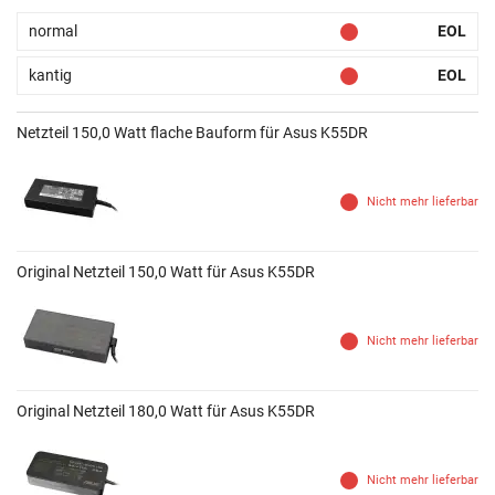
normal
EOL
kantig
EOL
Netzteil 150,0 Watt flache Bauform für Asus K55DR
Nicht mehr lieferbar
Original Netzteil 150,0 Watt für Asus K55DR
Nicht mehr lieferbar
Original Netzteil 180,0 Watt für Asus K55DR
Nicht mehr lieferbar