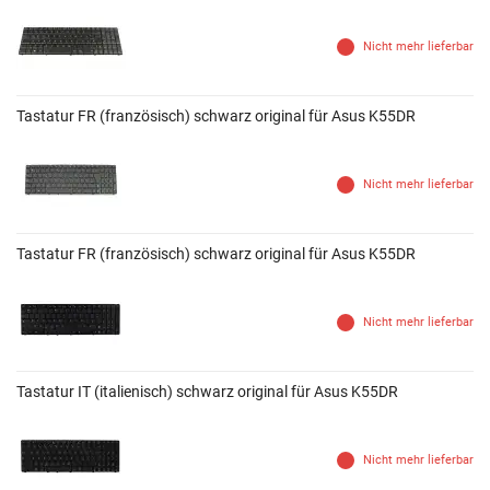
Nicht mehr lieferbar
Tastatur FR (französisch) schwarz original für Asus K55DR
Nicht mehr lieferbar
Tastatur FR (französisch) schwarz original für Asus K55DR
Nicht mehr lieferbar
Tastatur IT (italienisch) schwarz original für Asus K55DR
Nicht mehr lieferbar