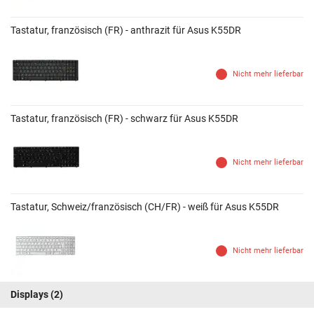
Tastatur, französisch (FR) - anthrazit für Asus K55DR
Nicht mehr lieferbar
Tastatur, französisch (FR) - schwarz für Asus K55DR
Nicht mehr lieferbar
Tastatur, Schweiz/französisch (CH/FR) - weiß für Asus K55DR
Nicht mehr lieferbar
Displays
(2)