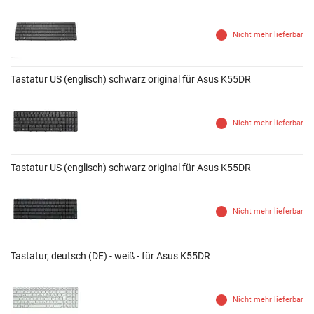
Nicht mehr lieferbar
Tastatur US (englisch) schwarz original für Asus K55DR
Nicht mehr lieferbar
Tastatur US (englisch) schwarz original für Asus K55DR
Nicht mehr lieferbar
Tastatur, deutsch (DE) - weiß - für Asus K55DR
Nicht mehr lieferbar