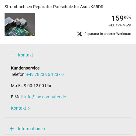
Strombuchsen Reparatur Pauschale für Asus K55DR
159
00
€
inkl. 19% MwSt
Reparatur in unserer Werkstatt
Kontakt
Kundenservice
Telefon:
+49 7823 96 123 - 0
Mo-Fr: 9:00-12:00 Uhr
E-Mail:
info@ipc-computer.de
Kontakt
Informationen