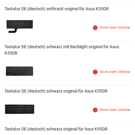
Tastatur DE (deutsch) anthrazit original für Asus K55DR
Nicht mehr lieferbar
Tastatur DE (deutsch) schwarz mit Backlight original für Asus
K55DR
Nicht mehr lieferbar
Tastatur DE (deutsch) schwarz original für Asus K55DR
Nicht mehr lieferbar
Tastatur DE (deutsch) schwarz original für Asus K55DR