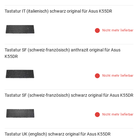
Tastatur IT (italienisch) schwarz original für Asus K55DR
Nicht mehr lieferbar
Tastatur SF (schweiz-französisch) anthrazit original für Asus
K55DR
Nicht mehr lieferbar
Tastatur SF (schweiz-französisch) schwarz original für Asus K55DR
Nicht mehr lieferbar
Tastatur UK (englisch) schwarz original für Asus K55DR