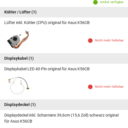
Artikel verfügbar
Kühler / Lüfter
(1)
Lüfter inkl. Kühler (CPU) original für Asus K56CB
Nicht mehr lieferbar
Displaykabel
(1)
Displaykabel LED 40-Pin original für Asus K56CB
Nicht mehr lieferbar
Displaydeckel
(1)
Displaydeckel inkl. Scharniere 39,6cm (15,6 Zoll) schwarz original
für Asus K56CB