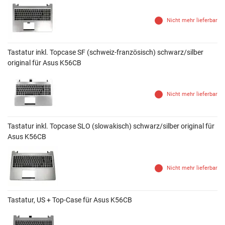
Nicht mehr lieferbar
Tastatur inkl. Topcase SF (schweiz-französisch) schwarz/silber
original für Asus K56CB
Nicht mehr lieferbar
Tastatur inkl. Topcase SLO (slowakisch) schwarz/silber original für
Asus K56CB
Nicht mehr lieferbar
Tastatur, US + Top-Case für Asus K56CB