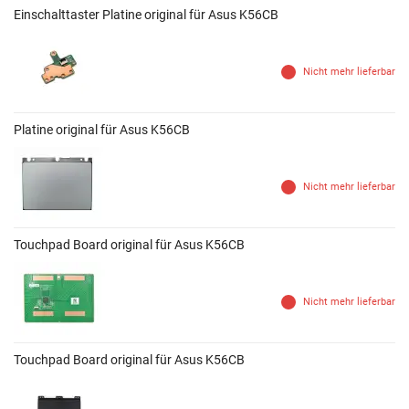
Einschalttaster Platine original für Asus K56CB
Nicht mehr lieferbar
Platine original für Asus K56CB
Nicht mehr lieferbar
Touchpad Board original für Asus K56CB
Nicht mehr lieferbar
Touchpad Board original für Asus K56CB