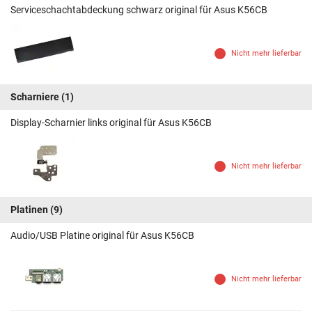
Serviceschachtabdeckung schwarz original für Asus K56CB
Nicht mehr lieferbar
Scharniere
(1)
Display-Scharnier links original für Asus K56CB
Nicht mehr lieferbar
Platinen
(9)
Audio/USB Platine original für Asus K56CB
Nicht mehr lieferbar