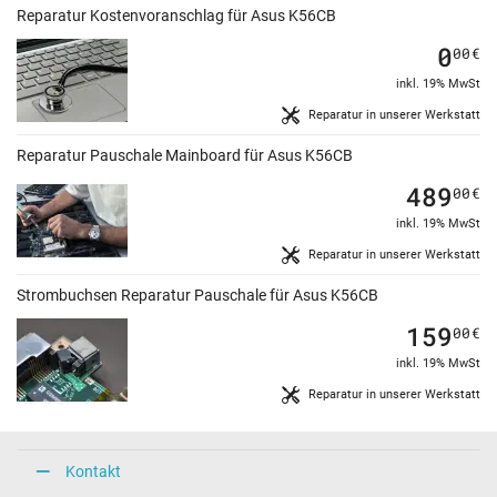
Reparatur Kostenvoranschlag für Asus K56CB
0
00
€
inkl. 19% MwSt
Reparatur in unserer Werkstatt
Reparatur Pauschale Mainboard für Asus K56CB
489
00
€
inkl. 19% MwSt
Reparatur in unserer Werkstatt
Strombuchsen Reparatur Pauschale für Asus K56CB
159
00
€
inkl. 19% MwSt
Reparatur in unserer Werkstatt
Kontakt