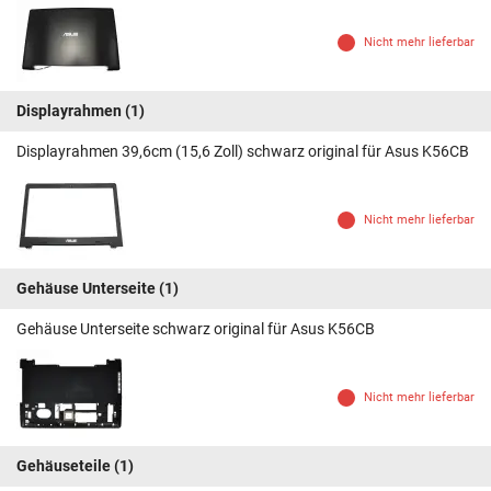
Nicht mehr lieferbar
Displayrahmen
(1)
Displayrahmen 39,6cm (15,6 Zoll) schwarz original für Asus K56CB
Nicht mehr lieferbar
Gehäuse Unterseite
(1)
Gehäuse Unterseite schwarz original für Asus K56CB
Nicht mehr lieferbar
Gehäuseteile
(1)