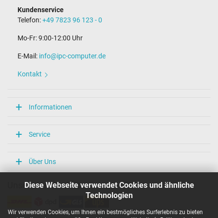
Kundenservice
Telefon:
+49 7823 96 123 - 0
Mo-Fr: 9:00-12:00 Uhr
E-Mail:
info@ipc-computer.de
Kontakt
Informationen
Service
Über Uns
Diese Webseite verwendet Cookies und ähnliche
Unsere Versandarten
Technologien
Wir verwenden Cookies, um Ihnen ein bestmögliches Surferlebnis zu bieten