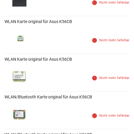
Nicht mehr lieferbar
WLAN Karte original für Asus K56CB
Nicht mehr lieferbar
WLAN Karte original für Asus K56CB
Nicht mehr lieferbar
WLAN/Bluetooth Karte original für Asus K56CB
Nicht mehr lieferbar