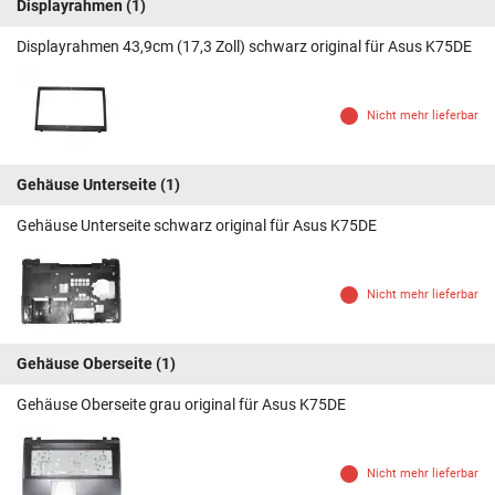
Displayrahmen
(1)
Displayrahmen 43,9cm (17,3 Zoll) schwarz original für Asus K75DE
Nicht mehr lieferbar
Gehäuse Unterseite
(1)
Gehäuse Unterseite schwarz original für Asus K75DE
Nicht mehr lieferbar
Gehäuse Oberseite
(1)
Gehäuse Oberseite grau original für Asus K75DE
Nicht mehr lieferbar