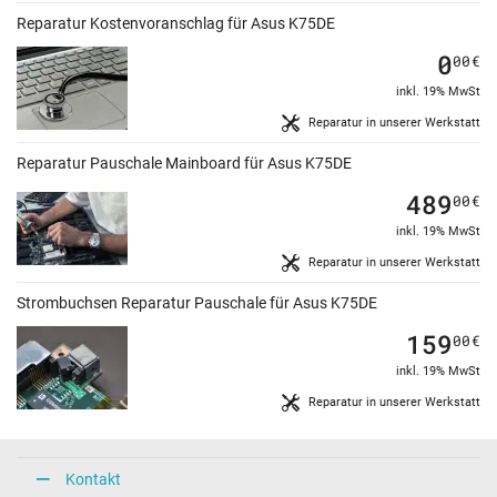
Reparatur Kostenvoranschlag für Asus K75DE
0
00
€
inkl. 19% MwSt
Reparatur in unserer Werkstatt
Reparatur Pauschale Mainboard für Asus K75DE
489
00
€
inkl. 19% MwSt
Reparatur in unserer Werkstatt
Strombuchsen Reparatur Pauschale für Asus K75DE
159
00
€
inkl. 19% MwSt
Reparatur in unserer Werkstatt
Kontakt