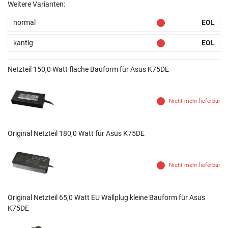
Weitere Varianten:
normal
EOL
kantig
EOL
Netzteil 150,0 Watt flache Bauform für Asus K75DE
Nicht mehr lieferbar
Original Netzteil 180,0 Watt für Asus K75DE
Nicht mehr lieferbar
Original Netzteil 65,0 Watt EU Wallplug kleine Bauform für Asus
K75DE