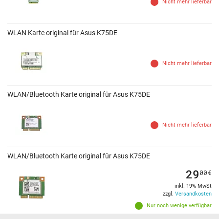
Nicht mehr lieferbar
WLAN Karte original für Asus K75DE
Nicht mehr lieferbar
WLAN/Bluetooth Karte original für Asus K75DE
Nicht mehr lieferbar
WLAN/Bluetooth Karte original für Asus K75DE
29
00
€
inkl. 19% MwSt
zzgl.
Versandkosten
Nur noch wenige verfügbar