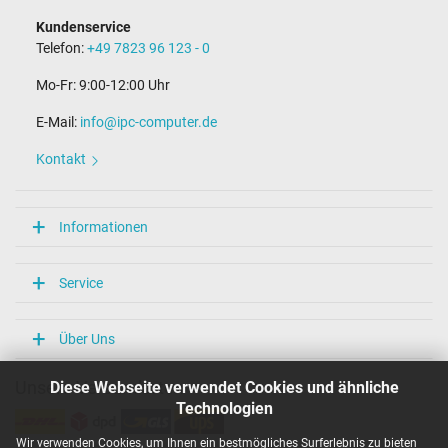
Kundenservice
Telefon:
+49 7823 96 123 - 0
Mo-Fr: 9:00-12:00 Uhr
E-Mail:
info@ipc-computer.de
Kontakt
Informationen
Service
Über Uns
Diese Webseite verwendet Cookies und ähnliche
Unsere Versandarten
Technologien
Wir verwenden Cookies, um Ihnen ein bestmögliches Surferlebnis zu bieten