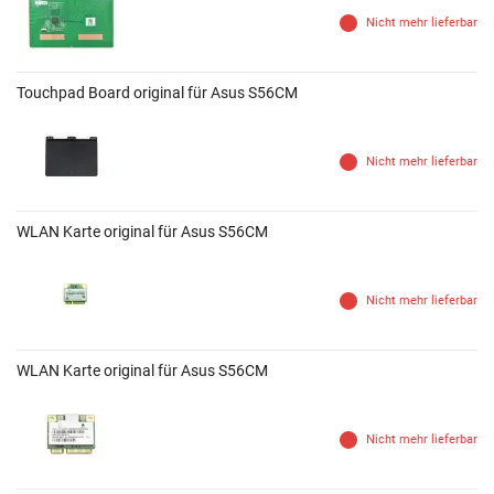
Nicht mehr lieferbar
Touchpad Board original für Asus S56CM
Nicht mehr lieferbar
WLAN Karte original für Asus S56CM
Nicht mehr lieferbar
WLAN Karte original für Asus S56CM
Nicht mehr lieferbar