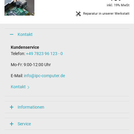
inkl. 19% MwSt
Reparatur in unserer Werkstatt
Kontakt
Kundenservice
Telefon:
+49 7823 96 123 - 0
Mo-Fr: 9:00-12:00 Uhr
E-Mail:
info@ipc-computer.de
Kontakt
Informationen
Service