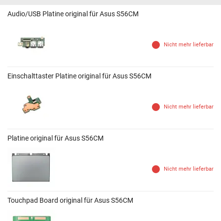
Audio/USB Platine original für Asus S56CM
Nicht mehr lieferbar
Einschalttaster Platine original für Asus S56CM
Nicht mehr lieferbar
Platine original für Asus S56CM
Nicht mehr lieferbar
Touchpad Board original für Asus S56CM