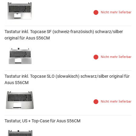
Nicht mehr lieferbar
Tastatur inkl. Topcase SF (schweiz-französisch) schwarz/silber
original für Asus S56CM
Nicht mehr lieferbar
Tastatur inkl. Topcase SLO (slowakisch) schwarz/silber original für
Asus S56CM
Nicht mehr lieferbar
Tastatur, US + Top-Case für Asus S56CM