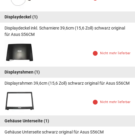
Displaydeckel
(1)
Displaydeckel inkl. Scharniere 39,6cm (15,6 Zoll) schwarz original
für Asus S56CM
Nicht mehr lieferbar
Displayrahmen
(1)
Displayrahmen 39,6cm (15,6 Zoll) schwarz original für Asus S56CM
Nicht mehr lieferbar
Gehäuse Unterseite
(1)
Gehäuse Unterseite schwarz original für Asus S56CM