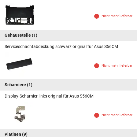
Nicht mehr lieferbar
Gehäuseteile
(1)
Serviceschachtabdeckung schwarz original für Asus S56CM
Nicht mehr lieferbar
Scharniere
(1)
Display-Scharnier links original für Asus S56CM
Nicht mehr lieferbar
Platinen
(9)