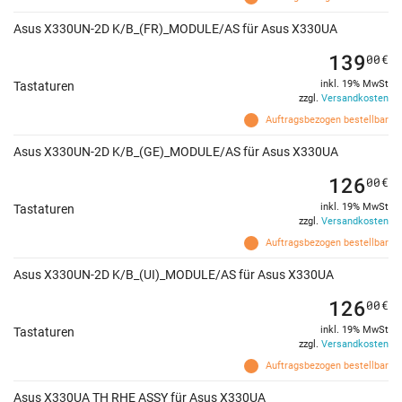
Asus X330UN-2D K/B_(FR)_MODULE/AS für Asus X330UA
139
00
€
inkl. 19% MwSt
Tastaturen
zzgl.
Versandkosten
Auftragsbezogen bestellbar
Asus X330UN-2D K/B_(GE)_MODULE/AS für Asus X330UA
126
00
€
inkl. 19% MwSt
Tastaturen
zzgl.
Versandkosten
Auftragsbezogen bestellbar
Asus X330UN-2D K/B_(UI)_MODULE/AS für Asus X330UA
126
00
€
inkl. 19% MwSt
Tastaturen
zzgl.
Versandkosten
Auftragsbezogen bestellbar
Asus X330UA TH RHE ASSY für Asus X330UA