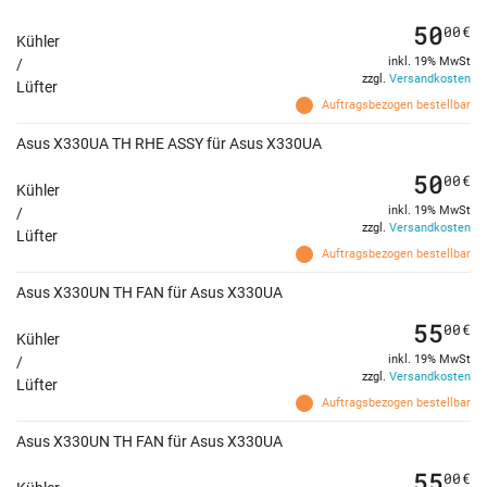
50
00
€
Kühler
inkl. 19% MwSt
/
zzgl.
Versandkosten
Lüfter
Auftragsbezogen bestellbar
Asus X330UA TH RHE ASSY für Asus X330UA
50
00
€
Kühler
inkl. 19% MwSt
/
zzgl.
Versandkosten
Lüfter
Auftragsbezogen bestellbar
Asus X330UN TH FAN für Asus X330UA
55
00
€
Kühler
inkl. 19% MwSt
/
zzgl.
Versandkosten
Lüfter
Auftragsbezogen bestellbar
Asus X330UN TH FAN für Asus X330UA
55
00
€