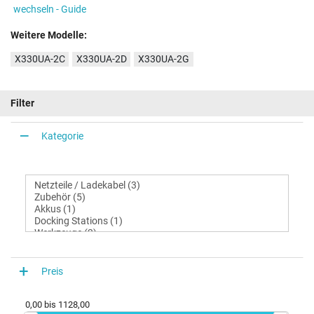
wechseln - Guide
Weitere Modelle:
X330UA-2C
X330UA-2D
X330UA-2G
Filter
Kategorie
Preis
0,00
bis
1128,00