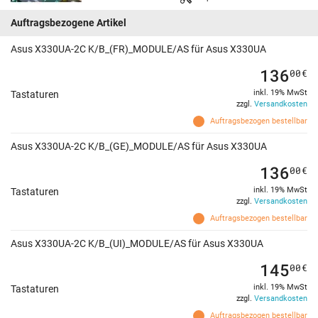
Auftragsbezogene Artikel
Asus X330UA-2C K/B_(FR)_MODULE/AS für Asus X330UA
136
00
€
inkl. 19% MwSt
Tastaturen
zzgl.
Versandkosten
Auftragsbezogen bestellbar
Asus X330UA-2C K/B_(GE)_MODULE/AS für Asus X330UA
136
00
€
inkl. 19% MwSt
Tastaturen
zzgl.
Versandkosten
Auftragsbezogen bestellbar
Asus X330UA-2C K/B_(UI)_MODULE/AS für Asus X330UA
145
00
€
inkl. 19% MwSt
Tastaturen
zzgl.
Versandkosten
Auftragsbezogen bestellbar