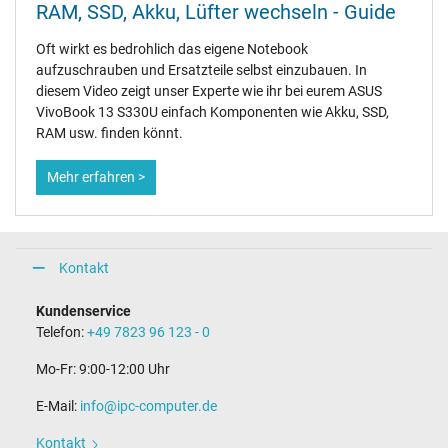
RAM, SSD, Akku, Lüfter wechseln - Guide
Oft wirkt es bedrohlich das eigene Notebook
aufzuschrauben und Ersatzteile selbst einzubauen. In
diesem Video zeigt unser Experte wie ihr bei eurem ASUS
VivoBook 13 S330U einfach Komponenten wie Akku, SSD,
RAM usw. finden könnt.
Mehr erfahren >
Kontakt
Kundenservice
Telefon:
+49 7823 96 123 - 0
Mo-Fr: 9:00-12:00 Uhr
E-Mail:
info@ipc-computer.de
Kontakt