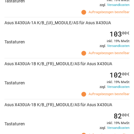
inkl. 19% MwSt
Tastaturen
zzgl.
Versandkosten
Auftragsbezogen bestellbar
Asus X430UA-1A K/B_(UI)_MODULE/AS für Asus X430UA
103
00
€
inkl. 19% MwSt
Tastaturen
zzgl.
Versandkosten
Auftragsbezogen bestellbar
Asus X430UA-1B K/B_(FR)_MODULE/AS für Asus X430UA
102
00
€
inkl. 19% MwSt
Tastaturen
zzgl.
Versandkosten
Auftragsbezogen bestellbar
Asus X430UA-1B K/B_(FR)_MODULE/AS für Asus X430UA
82
00
€
inkl. 19% MwSt
Tastaturen
zzgl.
Versandkosten