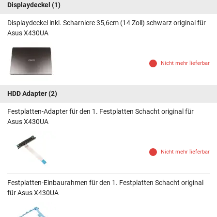
Displaydeckel
(1)
Displaydeckel inkl. Scharniere 35,6cm (14 Zoll) schwarz original für
Asus X430UA
Nicht mehr lieferbar
HDD Adapter
(2)
Festplatten-Adapter für den 1. Festplatten Schacht original für
Asus X430UA
Nicht mehr lieferbar
Festplatten-Einbaurahmen für den 1. Festplatten Schacht original
für Asus X430UA