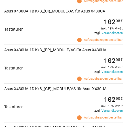
Auftragsbezogen bestellbar
Asus X430UA-1B K/B_(UI)_MODULE/AS für Asus X430UA
102
00
€
inkl. 19% MwSt
Tastaturen
zzgl.
Versandkosten
Auftragsbezogen bestellbar
Asus X430UA-1D K/B_(FR)_MODULE/AS für Asus X430UA
102
00
€
inkl. 19% MwSt
Tastaturen
zzgl.
Versandkosten
Auftragsbezogen bestellbar
Asus X430UA-1D K/B_(GE)_MODULE/AS für Asus X430UA
102
00
€
inkl. 19% MwSt
Tastaturen
zzgl.
Versandkosten
Auftragsbezogen bestellbar