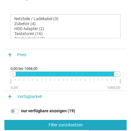
Preis
0,00
bis
1068,00
0,00
1068,00
Verfügbarkeit
nur verfügbare anzeigen (19)
Filter zurücksetzen