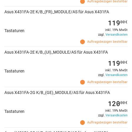
Auftragsbezogen bestellbar
Asus X431FA-2E K/B_(FR)_MODULE/AS für Asus X431FA
119
00
€
inkl. 19% MwSt
Tastaturen
zzgl.
Versandkosten
Auftragsbezogen bestellbar
Asus X431FA-2E K/B_(UI)_MODULE/AS für Asus X431FA
119
00
€
inkl. 19% MwSt
Tastaturen
zzgl.
Versandkosten
Auftragsbezogen bestellbar
Asus X431FA-2G K/B_(GE)_MODULE/AS für Asus X431FA
120
00
€
inkl. 19% MwSt
Tastaturen
zzgl.
Versandkosten
Auftragsbezogen bestellbar