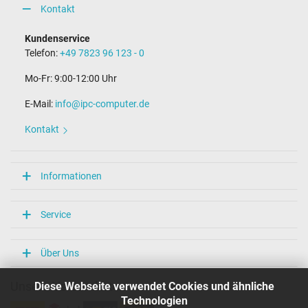
Kontakt
Kundenservice
Telefon:
+49 7823 96 123 - 0
Mo-Fr: 9:00-12:00 Uhr
E-Mail:
info@ipc-computer.de
Kontakt
Informationen
Service
Über Uns
Diese Webseite verwendet Cookies und ähnliche
Unsere Versandarten
Technologien