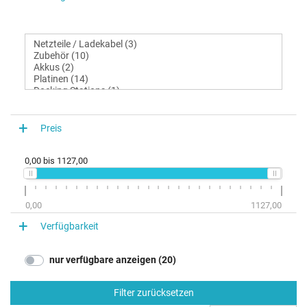
Preis
0,00
bis
1127,00
0,00
1127,00
Verfügbarkeit
nur verfügbare anzeigen (20)
Filter zurücksetzen