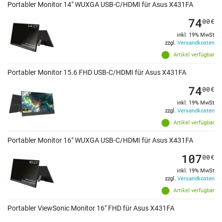
Portabler Monitor 14" WUXGA USB-C/HDMI für Asus X431FA
74
00
€
inkl. 19% MwSt
zzgl.
Versandkosten
Artikel verfügbar
Portabler Monitor 15.6 FHD USB-C/HDMI für Asus X431FA
74
00
€
inkl. 19% MwSt
zzgl.
Versandkosten
Artikel verfügbar
Portabler Monitor 16" WUXGA USB-C/HDMI für Asus X431FA
107
00
€
inkl. 19% MwSt
zzgl.
Versandkosten
Artikel verfügbar
Portabler ViewSonic Monitor 16" FHD für Asus X431FA