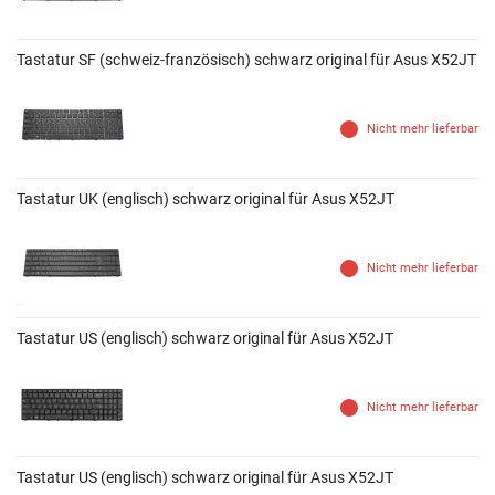
Tastatur SF (schweiz-französisch) schwarz original für Asus X52JT
Nicht mehr lieferbar
Tastatur UK (englisch) schwarz original für Asus X52JT
Nicht mehr lieferbar
Tastatur US (englisch) schwarz original für Asus X52JT
Nicht mehr lieferbar
Tastatur US (englisch) schwarz original für Asus X52JT