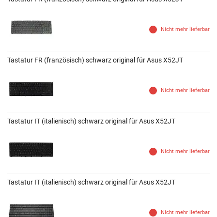
Nicht mehr lieferbar
Tastatur FR (französisch) schwarz original für Asus X52JT
Nicht mehr lieferbar
Tastatur IT (italienisch) schwarz original für Asus X52JT
Nicht mehr lieferbar
Tastatur IT (italienisch) schwarz original für Asus X52JT
Nicht mehr lieferbar