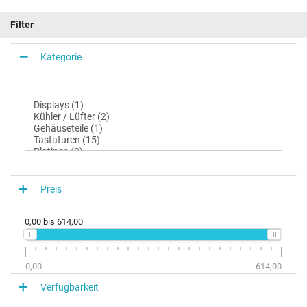
Filter
Kategorie
Preis
0,00
bis
614,00
0,00
614,00
Verfügbarkeit