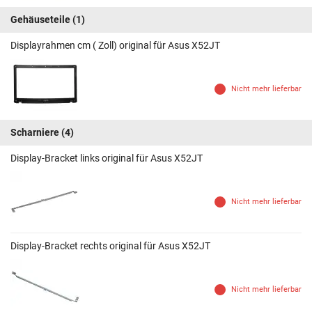
Gehäuseteile
(1)
Displayrahmen cm ( Zoll) original für Asus X52JT
Nicht mehr lieferbar
Scharniere
(4)
Display-Bracket links original für Asus X52JT
Nicht mehr lieferbar
Display-Bracket rechts original für Asus X52JT
Nicht mehr lieferbar