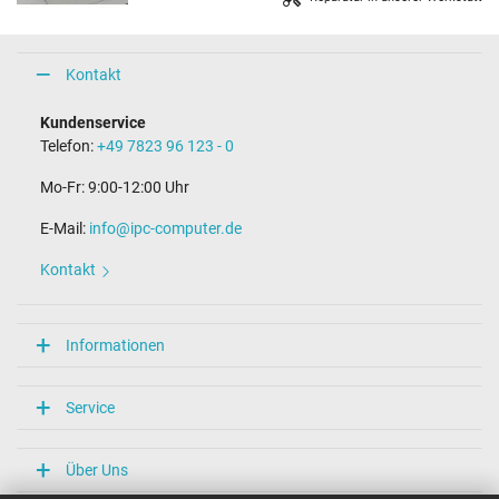
Kontakt
Kundenservice
Telefon:
+49 7823 96 123 - 0
Mo-Fr: 9:00-12:00 Uhr
E-Mail:
info@ipc-computer.de
Kontakt
Informationen
Service
Über Uns