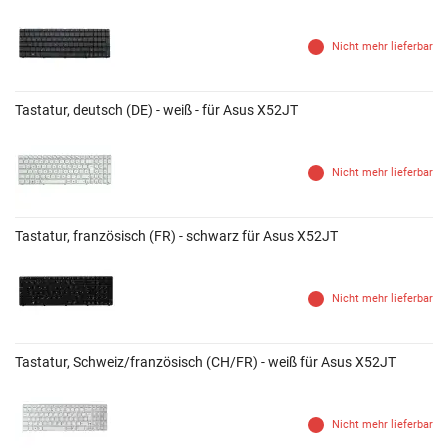
Nicht mehr lieferbar
Tastatur, deutsch (DE) - weiß - für Asus X52JT
Nicht mehr lieferbar
Tastatur, französisch (FR) - schwarz für Asus X52JT
Nicht mehr lieferbar
Tastatur, Schweiz/französisch (CH/FR) - weiß für Asus X52JT
Nicht mehr lieferbar