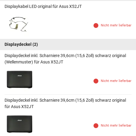
Displaykabel LED original für Asus X52JT
Nicht mehr lieferbar
Displaydeckel
(2)
Displaydeckel inkl. Scharniere 39,6cm (15,6 Zoll) schwarz original
(Wellenmuster) für Asus X52JT
Nicht mehr lieferbar
Displaydeckel inkl. Scharniere 39,6cm (15,6 Zoll) schwarz original
für Asus X52JT
Nicht mehr lieferbar