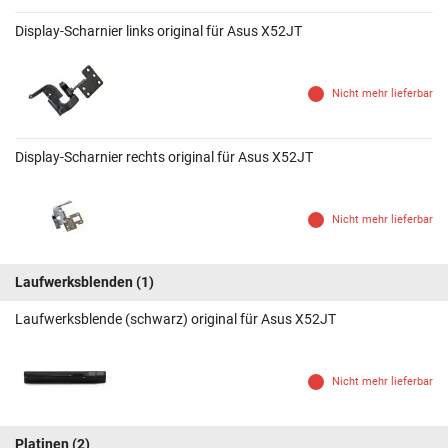
Display-Scharnier links original für Asus X52JT
Nicht mehr lieferbar
Display-Scharnier rechts original für Asus X52JT
Nicht mehr lieferbar
Laufwerksblenden
(1)
Laufwerksblende (schwarz) original für Asus X52JT
Nicht mehr lieferbar
Platinen
(2)