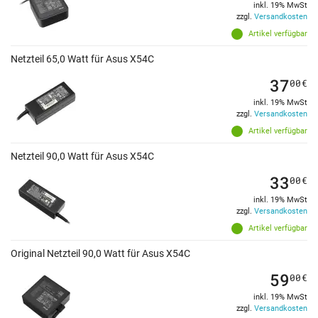
inkl. 19% MwSt
zzgl.
Versandkosten
Artikel verfügbar
Netzteil 65,0 Watt für Asus X54C
37
00
€
inkl. 19% MwSt
zzgl.
Versandkosten
Artikel verfügbar
Netzteil 90,0 Watt für Asus X54C
33
00
€
inkl. 19% MwSt
zzgl.
Versandkosten
Artikel verfügbar
Original Netzteil 90,0 Watt für Asus X54C
59
00
€
inkl. 19% MwSt
zzgl.
Versandkosten