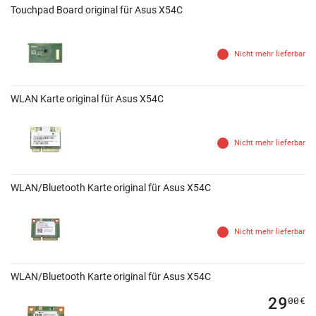
Touchpad Board original für Asus X54C
Nicht mehr lieferbar
WLAN Karte original für Asus X54C
Nicht mehr lieferbar
WLAN/Bluetooth Karte original für Asus X54C
Nicht mehr lieferbar
WLAN/Bluetooth Karte original für Asus X54C
29
00
€