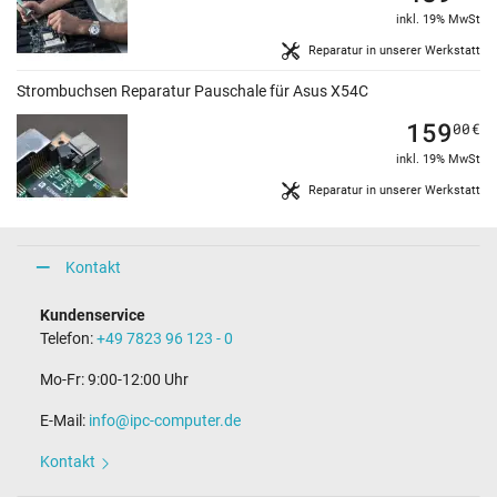
inkl. 19% MwSt
Reparatur in unserer Werkstatt
Strombuchsen Reparatur Pauschale für Asus X54C
159
00
€
inkl. 19% MwSt
Reparatur in unserer Werkstatt
Kontakt
Kundenservice
Telefon:
+49 7823 96 123 - 0
Mo-Fr: 9:00-12:00 Uhr
E-Mail:
info@ipc-computer.de
Kontakt