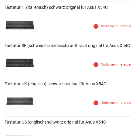
Tastatur IT (italienisch) schwarz original für Asus X54C
Nicht mehr lieferbar
Tastatur SF (schweiz-französisch) anthrazit original für Asus X54C
Nicht mehr lieferbar
Tastatur UK (englisch) schwarz original für Asus X54C
Nicht mehr lieferbar
Tastatur US (englisch) schwarz original für Asus X54C