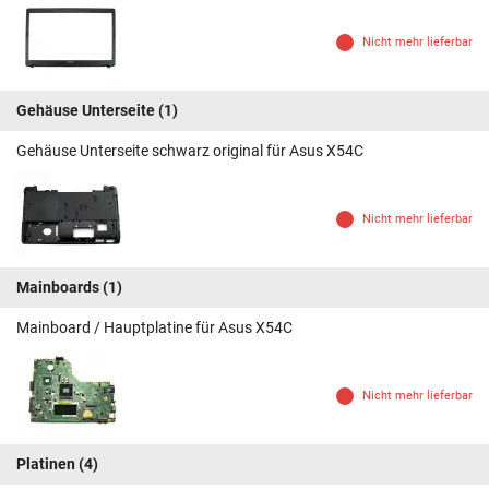
Nicht mehr lieferbar
Gehäuse Unterseite
(1)
Gehäuse Unterseite schwarz original für Asus X54C
Nicht mehr lieferbar
Mainboards
(1)
Mainboard / Hauptplatine für Asus X54C
Nicht mehr lieferbar
Platinen
(4)