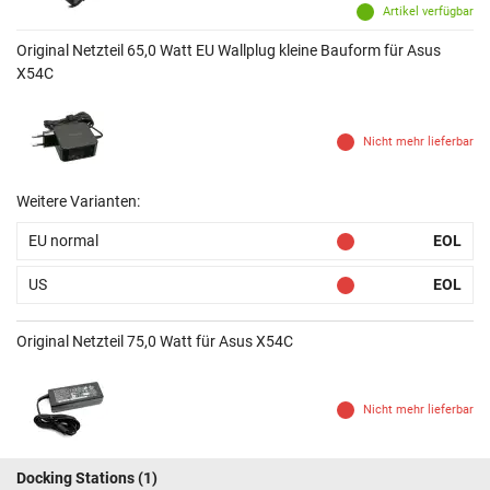
Artikel verfügbar
Original Netzteil 65,0 Watt EU Wallplug kleine Bauform für Asus
X54C
Nicht mehr lieferbar
Weitere Varianten:
EU normal
EOL
US
EOL
Original Netzteil 75,0 Watt für Asus X54C
Nicht mehr lieferbar
Docking Stations
(1)