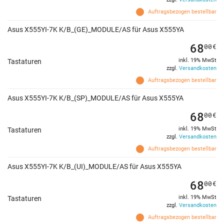
Auftragsbezogen bestellbar
Asus X555YI-7K K/B_(GE)_MODULE/AS für Asus X555YA
68
00
€
inkl. 19% MwSt
Tastaturen
zzgl.
Versandkosten
Auftragsbezogen bestellbar
Asus X555YI-7K K/B_(SP)_MODULE/AS für Asus X555YA
68
00
€
inkl. 19% MwSt
Tastaturen
zzgl.
Versandkosten
Auftragsbezogen bestellbar
Asus X555YI-7K K/B_(UI)_MODULE/AS für Asus X555YA
68
00
€
inkl. 19% MwSt
Tastaturen
zzgl.
Versandkosten
Auftragsbezogen bestellbar