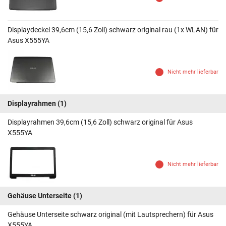
Displaydeckel 39,6cm (15,6 Zoll) schwarz original rau (1x WLAN) für
Asus X555YA
Nicht mehr lieferbar
Displayrahmen
(1)
Displayrahmen 39,6cm (15,6 Zoll) schwarz original für Asus
X555YA
Nicht mehr lieferbar
Gehäuse Unterseite
(1)
Gehäuse Unterseite schwarz original (mit Lautsprechern) für Asus
X555YA