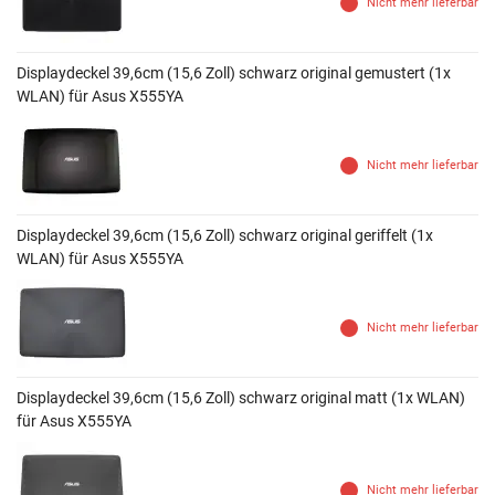
Nicht mehr lieferbar
Displaydeckel 39,6cm (15,6 Zoll) schwarz original gemustert (1x
WLAN) für Asus X555YA
Nicht mehr lieferbar
Displaydeckel 39,6cm (15,6 Zoll) schwarz original geriffelt (1x
WLAN) für Asus X555YA
Nicht mehr lieferbar
Displaydeckel 39,6cm (15,6 Zoll) schwarz original matt (1x WLAN)
für Asus X555YA
Nicht mehr lieferbar