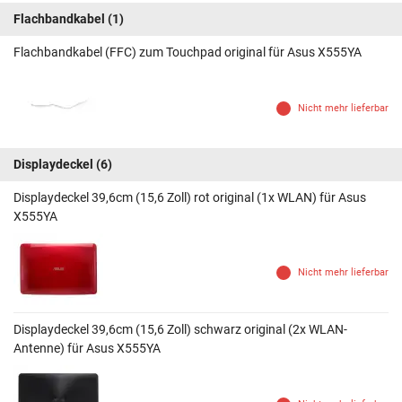
Flachbandkabel
(1)
Flachbandkabel (FFC) zum Touchpad original für Asus X555YA
Nicht mehr lieferbar
Displaydeckel
(6)
Displaydeckel 39,6cm (15,6 Zoll) rot original (1x WLAN) für Asus
X555YA
Nicht mehr lieferbar
Displaydeckel 39,6cm (15,6 Zoll) schwarz original (2x WLAN-
Antenne) für Asus X555YA