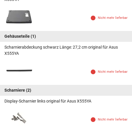
Nicht mehr lieferbar
Gehäuseteile
(1)
Scharnierabdeckung schwarz Länge: 27,2 cm original für Asus
X555YA
Nicht mehr lieferbar
Scharniere
(2)
Display-Scharnier links original für Asus X555YA
Nicht mehr lieferbar