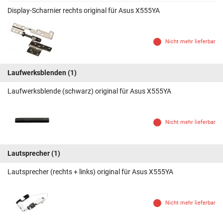
Display-Scharnier rechts original für Asus X555YA
Nicht mehr lieferbar
Laufwerksblenden
(1)
Laufwerksblende (schwarz) original für Asus X555YA
Nicht mehr lieferbar
Lautsprecher
(1)
Lautsprecher (rechts + links) original für Asus X555YA
Nicht mehr lieferbar