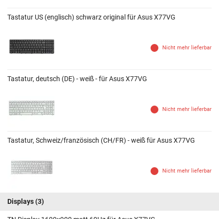
Tastatur US (englisch) schwarz original für Asus X77VG
Nicht mehr lieferbar
Tastatur, deutsch (DE) - weiß - für Asus X77VG
Nicht mehr lieferbar
Tastatur, Schweiz/französisch (CH/FR) - weiß für Asus X77VG
Nicht mehr lieferbar
Displays
(3)