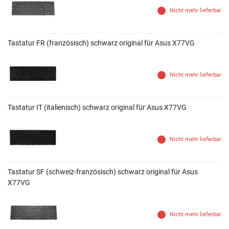
Nicht mehr lieferbar
Tastatur FR (französisch) schwarz original für Asus X77VG
Nicht mehr lieferbar
Tastatur IT (italienisch) schwarz original für Asus X77VG
Nicht mehr lieferbar
Tastatur SF (schweiz-französisch) schwarz original für Asus
X77VG
Nicht mehr lieferbar