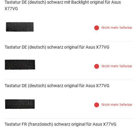
Tastatur DE (deutsch) schwarz mit Backlight original für Asus
X77VG
Nicht mehr lieferbar
Tastatur DE (deutsch) schwarz original für Asus X77VG
Nicht mehr lieferbar
Tastatur DE (deutsch) schwarz original für Asus X77VG
Nicht mehr lieferbar
Tastatur FR (französisch) schwarz original für Asus X77VG