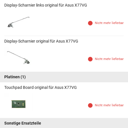
Display-Scharnier links original für Asus X77VG
Nicht mehr lieferbar
Display-Scharnier original für Asus X77VG
Nicht mehr lieferbar
Platinen
(1)
Touchpad Board original für Asus X77VG
Nicht mehr lieferbar
Sonstige Ersatzteile