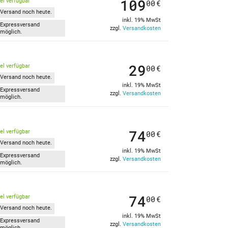
109
kel verfügbar
00
€
Versand noch heute.
inkl. 19% MwSt
Expressversand
zzgl.
Versandkosten
möglich.
29
kel verfügbar
00
€
Versand noch heute.
inkl. 19% MwSt
Expressversand
zzgl.
Versandkosten
möglich.
74
kel verfügbar
00
€
Versand noch heute.
inkl. 19% MwSt
Expressversand
zzgl.
Versandkosten
möglich.
74
kel verfügbar
00
€
Versand noch heute.
inkl. 19% MwSt
Expressversand
zzgl.
Versandkosten
möglich.