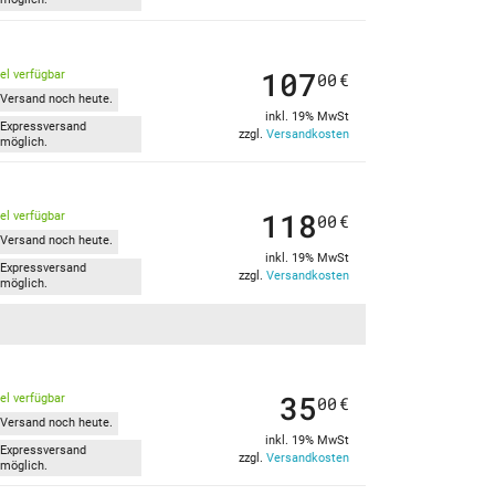
107
kel verfügbar
00
€
Versand noch heute.
inkl. 19% MwSt
Expressversand
zzgl.
Versandkosten
möglich.
118
kel verfügbar
00
€
Versand noch heute.
inkl. 19% MwSt
Expressversand
zzgl.
Versandkosten
möglich.
35
kel verfügbar
00
€
Versand noch heute.
inkl. 19% MwSt
Expressversand
zzgl.
Versandkosten
möglich.