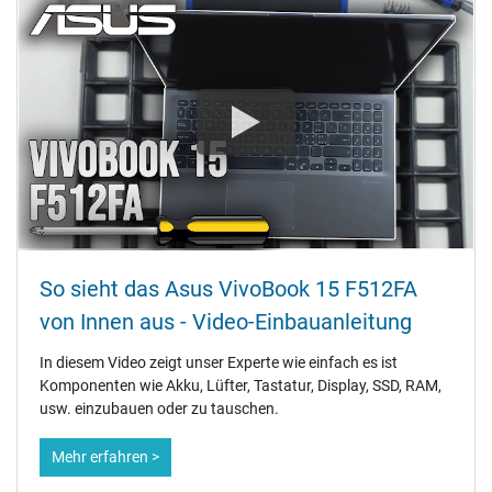
So sieht das Asus VivoBook 15 F512FA
von Innen aus - Video-Einbauanleitung
In diesem Video zeigt unser Experte wie einfach es ist
Komponenten wie Akku, Lüfter, Tastatur, Display, SSD, RAM,
usw. einzubauen oder zu tauschen.
Mehr erfahren >