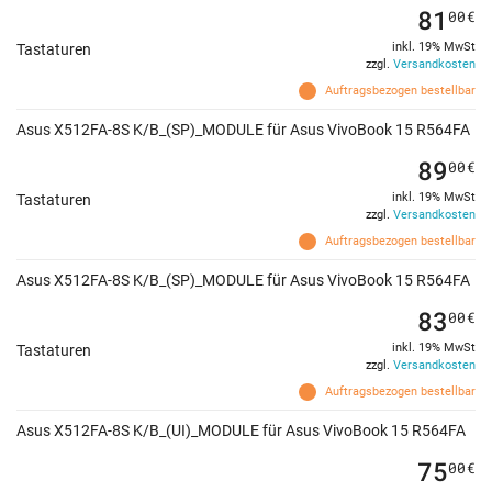
81
00
€
inkl. 19% MwSt
Tastaturen
zzgl.
Versandkosten
Auftragsbezogen bestellbar
Asus X512FA-8S K/B_(SP)_MODULE für Asus VivoBook 15 R564FA
89
00
€
inkl. 19% MwSt
Tastaturen
zzgl.
Versandkosten
Auftragsbezogen bestellbar
Asus X512FA-8S K/B_(SP)_MODULE für Asus VivoBook 15 R564FA
83
00
€
inkl. 19% MwSt
Tastaturen
zzgl.
Versandkosten
Auftragsbezogen bestellbar
Asus X512FA-8S K/B_(UI)_MODULE für Asus VivoBook 15 R564FA
75
00
€