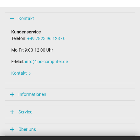
Kontakt
Kundenservice
Telefon:
+49 7823 96 123 - 0
Mo-Fr: 9:00-12:00 Uhr
E-Mail:
info@ipc-computer.de
Kontakt
Informationen
Service
Über Uns