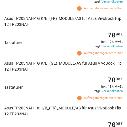
zzgl.
Versandkosten
Auftragsbezogen bestellbar
Asus TP203NAH-1G K/B_(FR)_MODULE/AS für Asus VivoBook Flip
12 TP203NAH
70
00
€
inkl. 19% MwSt
Tastaturen
zzgl.
Versandkosten
Auftragsbezogen bestellbar
Asus TP203NAH-1G K/B_(GE)_MODULE/AS für Asus VivoBook Flip
12 TP203NAH
70
00
€
inkl. 19% MwSt
Tastaturen
zzgl.
Versandkosten
Auftragsbezogen bestellbar
Asus TP203NAH-1K K/B_(FR)_MODULE/AS für Asus VivoBook Flip
12 TP203NAH
70
00
€