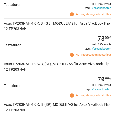
inkl. 19% MwSt
Tastaturen
zzgl.
Versandkosten
Auftragsbezogen bestellbar
Asus TP203NAH-1K K/B_(GE)_MODULE/AS für Asus VivoBook Flip
12 TP203NAH
78
00
€
inkl. 19% MwSt
Tastaturen
zzgl.
Versandkosten
Auftragsbezogen bestellbar
Asus TP203NAH-1K K/B_(SF)_MODULE/AS für Asus VivoBook Flip
12 TP203NAH
70
00
€
inkl. 19% MwSt
Tastaturen
zzgl.
Versandkosten
Auftragsbezogen bestellbar
Asus TP203NAH-1K K/B_(SP)_MODULE/AS für Asus VivoBook Flip
12 TP203NAH