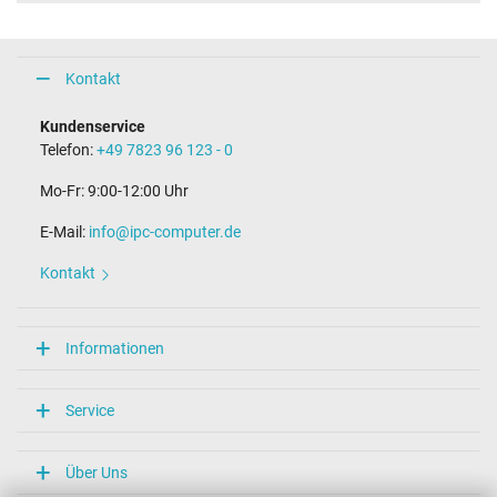
Kontakt
Kundenservice
Telefon:
+49 7823 96 123 - 0
Mo-Fr: 9:00-12:00 Uhr
E-Mail:
info@ipc-computer.de
Kontakt
Informationen
Service
Über Uns