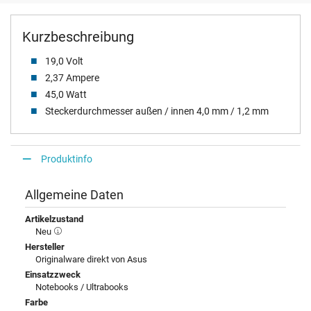
Kurzbeschreibung
19,0 Volt
2,37 Ampere
45,0 Watt
Steckerdurchmesser außen / innen 4,0 mm / 1,2 mm
Produktinfo
Allgemeine Daten
Artikelzustand
Neu
Hersteller
Originalware direkt von Asus
Einsatzzweck
Notebooks / Ultrabooks
Farbe