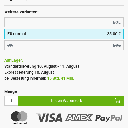
Weitere Varianten:
EOL
EU normal
35.00 €
UK
EOL
Auf Lager.
Standardlieferung
10. August - 11. August
Expresslieferung
10. August
bei Bestellung innerhalb
15 Std. 41 Min.
Menge
In den Warenkorb